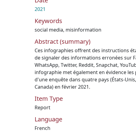
Date
2021
Keywords
social media
,
misinformation
Abstract (summary)
Ces infographies offrent des instructions ét
de signaler des informations erronées sur 
WhatsApp, Twitter, Reddit, Snapchat, YouTub
infographie met également en évidence les 
d'une enquête dans quatre pays (États-Unis
Canada) en février 2021.
Item Type
Report
Language
French