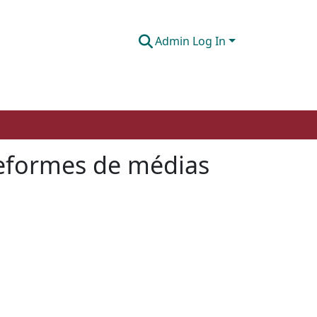
Admin Log In
teformes de médias