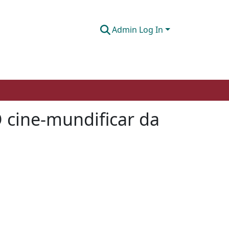
Admin Log In
O cine-mundificar da