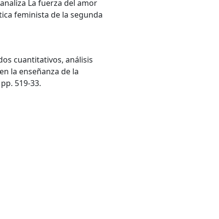
analiza La fuerza del amor
ítica feminista de la segunda
 cuantitativos, análisis
 en la enseñanza de la
 pp. 519-33.