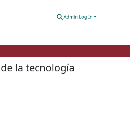
Admin Log In
 de la tecnología