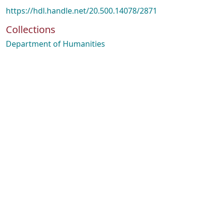
https://hdl.handle.net/20.500.14078/2871
Collections
Department of Humanities