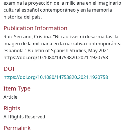
examina la proyección de la miliciana en el imaginario
cultural español contemporáneo y en la memoria
histórica del país.
Publication Information
Ruiz Serrano, Cristina. “Ni cautivas ni desarmadas: la
imagen de la miliciana en la narrativa contemporánea
española.” Bulletin of Spanish Studies, May 2021.
https://doi.org/10.1080/14753820.2021.1920758
DOI
https://doi.org/10.1080/14753820.2021.1920758
Item Type
Article
Rights
All Rights Reserved
Permalink