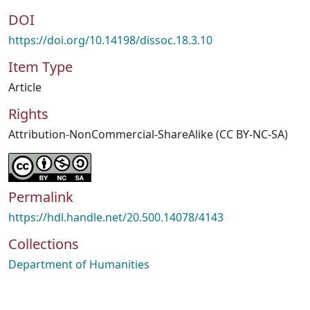
DOI
https://doi.org/10.14198/dissoc.18.3.10
Item Type
Article
Rights
Attribution-NonCommercial-ShareAlike (CC BY-NC-SA)
Permalink
https://hdl.handle.net/20.500.14078/4143
Collections
Department of Humanities