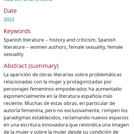
Date
2022
Keywords
Spanish literature -- history and criticism
,
Spanish
literature -- women authors
,
female sexuality
,
female
sexuality
Abstract (summary)
La aparición de obras literarias sobre problemáticas
relacionadas con la mujer y protagonizadas por
personajes femeninos empoderados ha aumentado
exponencialmente en la literatura española más
reciente. Muchas de estas obras, en particular de
autoría femenina, pero no exclusivamente, rompen los
paradigmas establecidos, reclamando nuevos espacios
en una escritura innovadora que reivindica una imagen
de la mujer y sobre la mujer desde su condición de