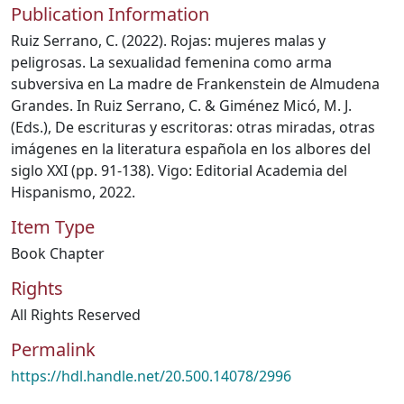
Publication Information
Ruiz Serrano, C. (2022). Rojas: mujeres malas y
peligrosas. La sexualidad femenina como arma
subversiva en La madre de Frankenstein de Almudena
Grandes. In Ruiz Serrano, C. & Giménez Micó, M. J.
(Eds.), De escrituras y escritoras: otras miradas, otras
imágenes en la literatura española en los albores del
siglo XXI (pp. 91-138). Vigo: Editorial Academia del
Hispanismo, 2022.
Item Type
Book Chapter
Rights
All Rights Reserved
Permalink
https://hdl.handle.net/20.500.14078/2996