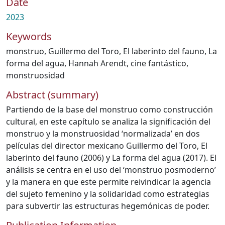
Date
2023
Keywords
monstruo
,
Guillermo del Toro
,
El laberinto del fauno
,
La
forma del agua
,
Hannah Arendt
,
cine fantástico
,
monstruosidad
Abstract (summary)
Partiendo de la base del monstruo como construcción
cultural, en este capítulo se analiza la significación del
monstruo y la monstruosidad ‘normalizada’ en dos
películas del director mexicano Guillermo del Toro, El
laberinto del fauno (2006) y La forma del agua (2017). El
análisis se centra en el uso del ‘monstruo posmoderno’
y la manera en que este permite reivindicar la agencia
del sujeto femenino y la solidaridad como estrategias
para subvertir las estructuras hegemónicas de poder.