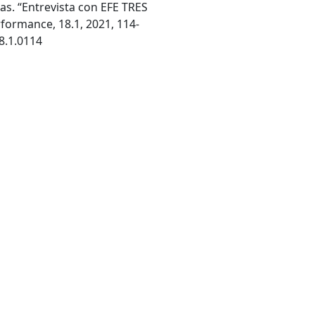
as. “Entrevista con EFE TRES
formance, 18.1, 2021, 114-
8.1.0114