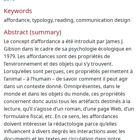
Keywords
affordance
,
typology
,
reading
,
communication design
Abstract (summary)
Le concept d’affordance a été introduit par James J.
Gibson dans le cadre de sa psychologie écologique en
1979. Les affordances sont des propriétés de
l’environnement et des objets qui s’y trouvent.
Lorsqu’elles sont perçues, ces propriétés permettent à
l’animal – à l’humain – de savoir comment il peut agir
dans un contexte donné. Omniprésentes, dans le
monde et dans les objets du monde, ces propriétés
concernent donc aussi tous les artéfacts destinés à la
lecture, qu’il s’agisse d’un roman, d’une page Web, d’un
formulaire fiscal, etc. En ce sens, les affordances
doivent intéresser la rédactologie parce qu’elles
influencent à divers degrés les interactions avec les
documents et les textes en circulation dans notre