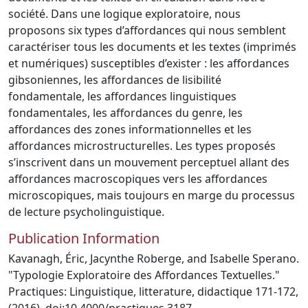
société. Dans une logique exploratoire, nous
proposons six types d’affordances qui nous semblent
caractériser tous les documents et les textes (imprimés
et numériques) susceptibles d’exister : les affordances
gibsoniennes, les affordances de lisibilité
fondamentale, les affordances linguistiques
fondamentales, les affordances du genre, les
affordances des zones informationnelles et les
affordances microstructurelles. Les types proposés
s’inscrivent dans un mouvement perceptuel allant des
affordances macroscopiques vers les affordances
microscopiques, mais toujours en marge du processus
de lecture psycholinguistique.
Publication Information
Kavanagh, Éric, Jacynthe Roberge, and Isabelle Sperano.
"Typologie Exploratoire des Affordances Textuelles."
Practiques: Linguistique, litterature, didactique 171-172,